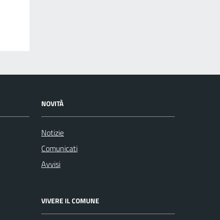
NOVITÀ
Notizie
Comunicati
Avvisi
VIVERE IL COMUNE