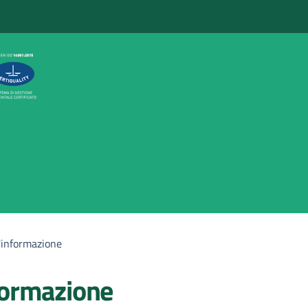
l'informazione
formazione