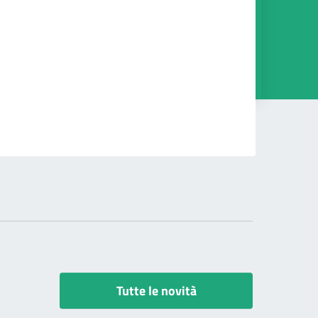
Tutte le novità