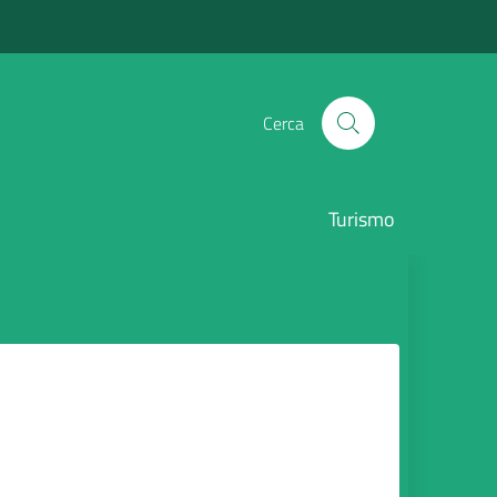
Cerca
Turismo