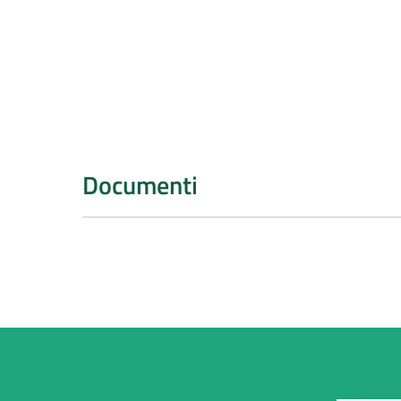
Documenti