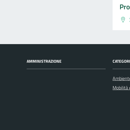
Pro
AMMINISTRAZIONE
CATEGORI
Ambient
Mobilità 