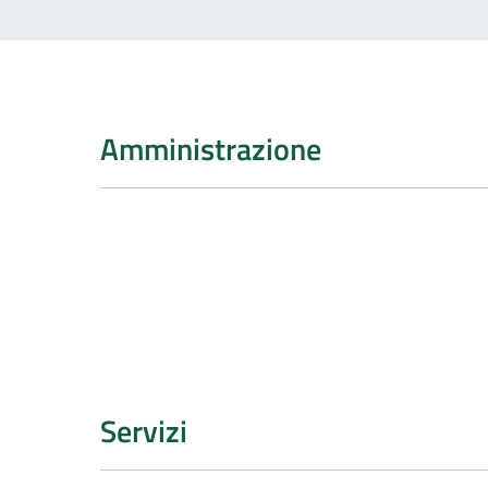
Amministrazione
Servizi