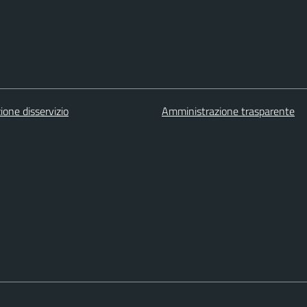
one disservizio
Amministrazione trasparente