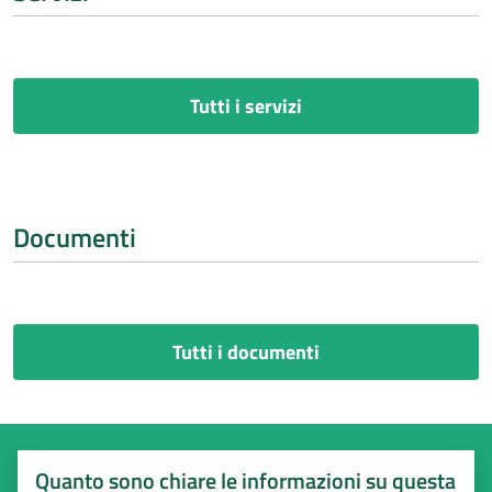
Tutti i servizi
Documenti
Tutti i documenti
Quanto sono chiare le informazioni su questa