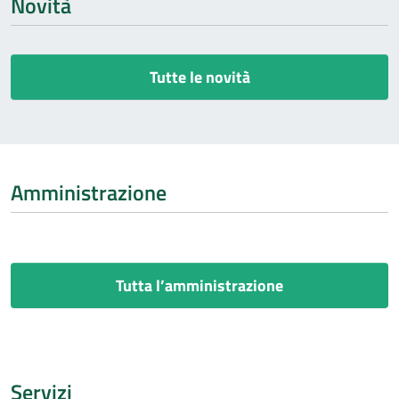
Novità
Tutte le novità
Amministrazione
Tutta l’amministrazione
Servizi