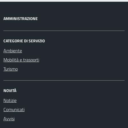
AMMINISTRAZIONE
CATEGORIE DI SERVIZIO
Ambiente
Mobilità e trasporti
Turismo
NOVITÀ
Notizie
Comunicati
Avvisi