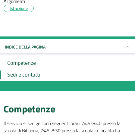
Argomenti
Istruzione
INDICE DELLA PAGINA
Competenze
Sedi e contatti
Competenze
Il servizio si svolge con i seguenti orari: 7:45-8:40 presso la
scuola di Bibbona, 7:45-8:30 presso la scuola in località La