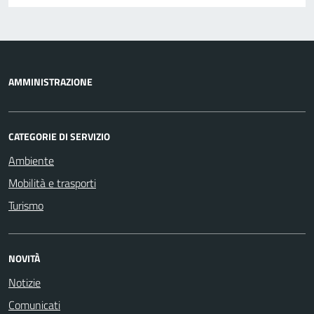
AMMINISTRAZIONE
CATEGORIE DI SERVIZIO
Ambiente
Mobilità e trasporti
Turismo
NOVITÀ
Notizie
Comunicati