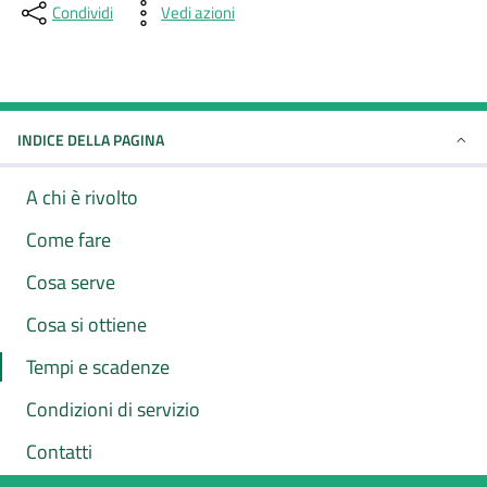
Condividi
Vedi azioni
INDICE DELLA PAGINA
A chi è rivolto
Come fare
Cosa serve
Cosa si ottiene
Tempi e scadenze
Condizioni di servizio
Contatti