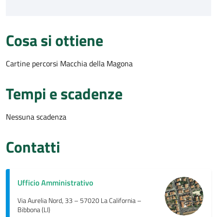
Cosa si ottiene
Cartine percorsi Macchia della Magona
Tempi e scadenze
Nessuna scadenza
Contatti
Ufficio Amministrativo
Via Aurelia Nord, 33 – 57020 La California –
Bibbona (LI)