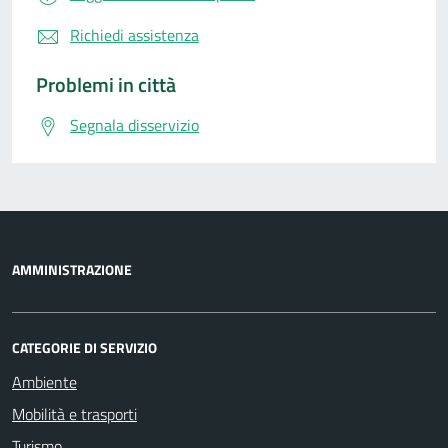
Richiedi assistenza
Problemi in città
Segnala disservizio
AMMINISTRAZIONE
CATEGORIE DI SERVIZIO
Ambiente
Mobilità e trasporti
Turismo