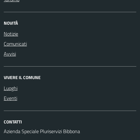
NOVITÀ
Notizie
Comunicati
Avvisi
VIVERE IL COMUNE
Luoghi
Eventi
CONTATTI
Azienda Speciale Pluriservizi Bibbona