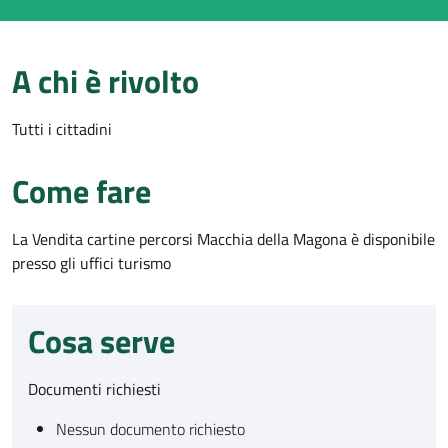
A chi è rivolto
Tutti i cittadini
Come fare
La Vendita cartine percorsi Macchia della Magona è disponibile
presso gli uffici turismo
Cosa serve
Documenti richiesti
Nessun documento richiesto