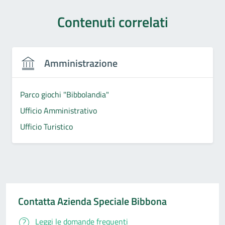
Contenuti correlati
Amministrazione
Parco giochi "Bibbolandia"
Ufficio Amministrativo
Ufficio Turistico
Contatta Azienda Speciale Bibbona
Leggi le domande frequenti