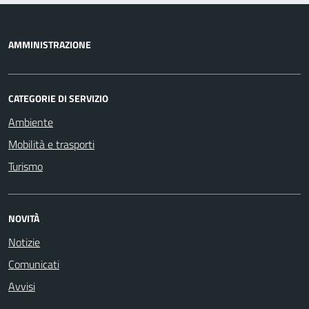
AMMINISTRAZIONE
CATEGORIE DI SERVIZIO
Ambiente
Mobilità e trasporti
Turismo
NOVITÀ
Notizie
Comunicati
Avvisi