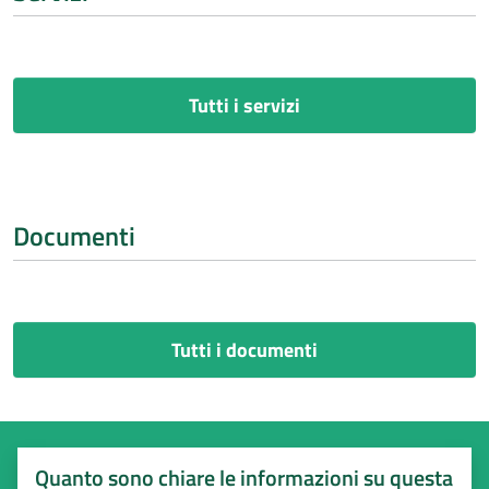
Tutti i servizi
Documenti
Tutti i documenti
Quanto sono chiare le informazioni su questa