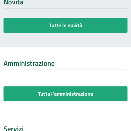
Novità
Tutte le novità
Amministrazione
Tutta l’amministrazione
Servizi