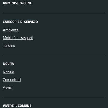
AMMINISTRAZIONE
CATEGORIE DI SERVIZIO
Ambiente
Mobilità e trasporti
Turismo
NOVITÀ
Notizie
Comunicati
Avvisi
VIVERE IL COMUNE