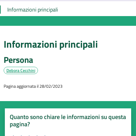
Informazioni principali
Informazioni principali
Persona
Debora Cecchini
Pagina aggiornata il 28/02/2023
Quanto sono chiare le informazioni su questa
pagina?