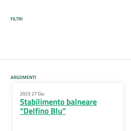
FILTRI
ARGOMENTI
2023
27
Giu
Stabilimento balneare
“Delfino Blu”