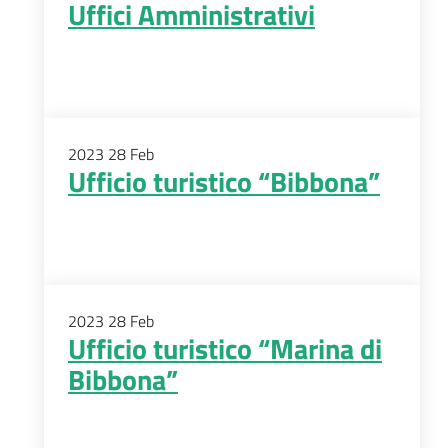
Uffici Amministrativi
2023
28
Feb
Ufficio turistico “Bibbona”
2023
28
Feb
Ufficio turistico “Marina di
Bibbona”