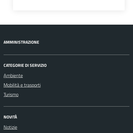
AMMINISTRAZIONE
CATEGORIE DI SERVIZIO
Ambiente
Mobilità e trasporti
Turismo
NOVITÀ
Notizie