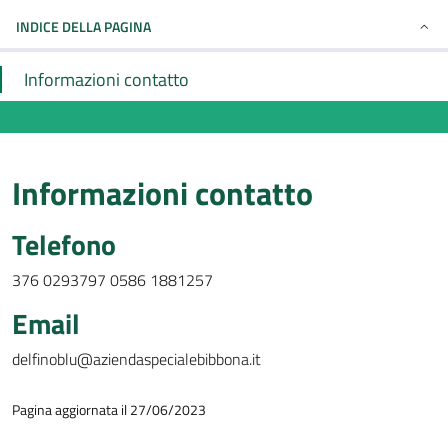
INDICE DELLA PAGINA
Informazioni contatto
Informazioni contatto
Telefono
376 0293797 0586 1881257
Email
delfinoblu@aziendaspecialebibbona.it
Pagina aggiornata il 27/06/2023