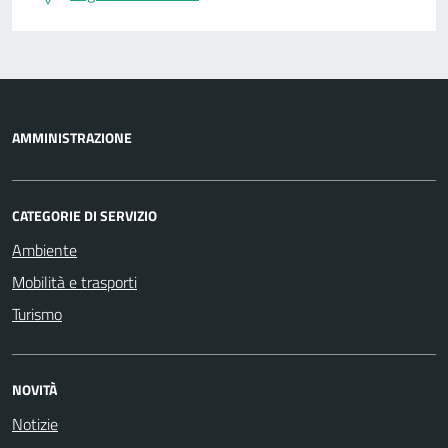
AMMINISTRAZIONE
CATEGORIE DI SERVIZIO
Ambiente
Mobilità e trasporti
Turismo
NOVITÀ
Notizie